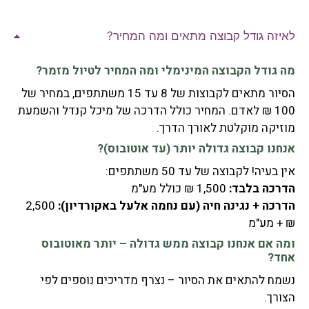
לאיזה גודל קבוצה מתאים ומה המחיר?
מה גודל הקבוצה המינימלי ומה המחיר לטיול מזמר?
הסיור מתאים לקבוצות של 8 עד 15 משתתפים, במחיר של
100 ₪ לאדם. המחיר כולל הדרכה של מיכל קנדל והשמעת
מוזיקה מוקלטת לאורך הדרך.
אנחנו קבוצה גדולה יותר (עד אוטובוס)?
אין בעיה! לקבוצה של עד 50 משתתפים:
הדרכה בלבד:
1,500 ₪ כולל מע"מ
הדרכה + נגינה חיה (עם נחמה אלעל באקורדיון):
2,500
₪ + מע"מ
ומה אם אנחנו קבוצה ממש גדולה – יותר מאוטובוס
אחד?
נשמח להתאים את הסיור – נצרף מדריכים נוספים לפי
הצורך.