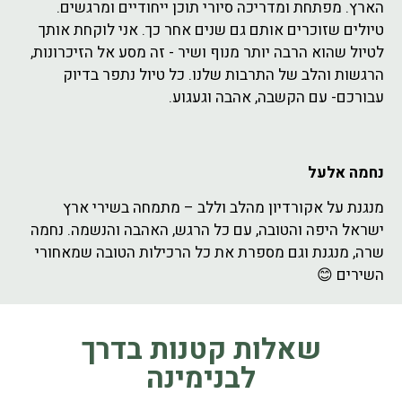
הארץ. מפתחת ומדריכה סיורי תוכן ייחודיים ומרגשים.
טיולים שזוכרים אותם גם שנים אחר כך. אני לוקחת אותך
לטיול שהוא הרבה יותר מנוף ושיר - זה מסע אל הזיכרונות,
הרגשות והלב של התרבות שלנו. כל טיול נתפר בדיוק
עבורכם- עם הקשבה, אהבה וגעגוע.
נחמה אלעל
מנגנת על אקורדיון מהלב וללב – מתמחה בשירי ארץ
ישראל היפה והטובה, עם כל הרגש, האהבה והנשמה. נחמה
שרה, מנגנת וגם מספרת את כל הרכילות הטובה שמאחורי
השירים 😊
שאלות קטנות בדרך
לבנימינה