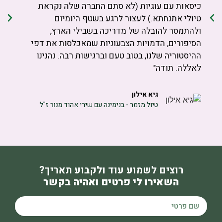
כיסאות עם עוגיות (לא סתם החברה שלה נקראת
טיולי אתנחתא.) לעצור לרגע בשטף היומיום
ולהתמסר להובלה של מדריכה בשבילי הארץ,
הסיפורים, הדמויות הצבעוניות שמאכלסות את דפי
ההיסטוריה שלנו, בטוב טעם וברגישות רבה. נהנינו
לאללה. תודה"
גיא אילון
טיול מזמר - בנימינה עם שירי אהוד מנור ז"ל
רוצים לשמוע עוד ולקבוע תאריך?
השאירו לי פרטים ואהיה בקשר