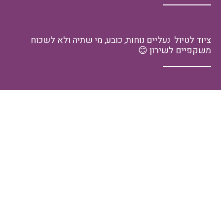
ציוד לטיול
נעליים נוחות, כובע, מי שתיה ולא לשכוח
משקפיים לשירון
😊