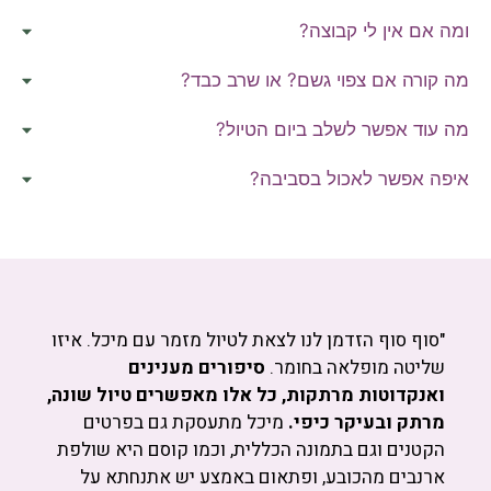
ומה אם אין לי קבוצה?
מה קורה אם צפוי גשם? או שרב כבד?
מה עוד אפשר לשלב ביום הטיול?
איפה אפשר לאכול בסביבה?
"סוף סוף הזדמן לנו לצאת לטיול מזמר עם מיכל. איזו
שליטה מופלאה בחומר.
סיפורים מענינים
ואנקדוטות מרתקות, כל אלו מאפשרים טיול שונה,
מרתק ובעיקר כיפי.
מיכל מתעסקת גם בפרטים
הקטנים וגם בתמונה הכללית, וכמו קוסם היא שולפת
ארנבים מהכובע, ופתאום באמצע יש אתנחתא על