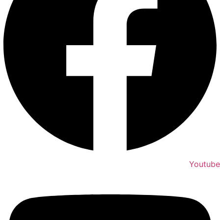
Youtube