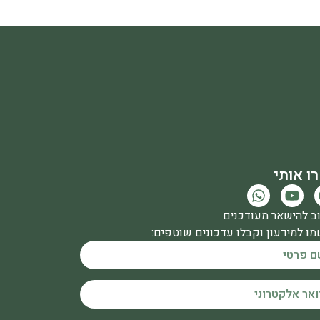
ו אותי
ב להישאר מעודכנים
ו למידעון וקבלו עדכונים שוטפים: