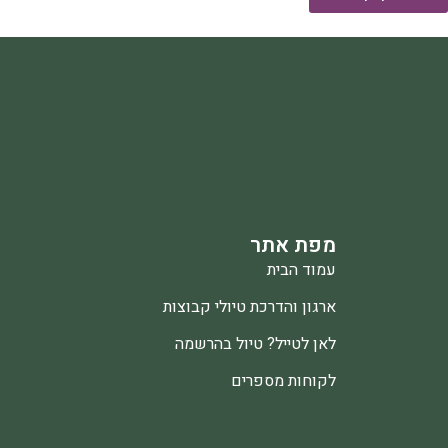
מפת אתר
עמוד הבית
ארגון והדרכת טיולי קבוצות
לאן לטייל? טיול בהרשמה
לקוחות מספרים