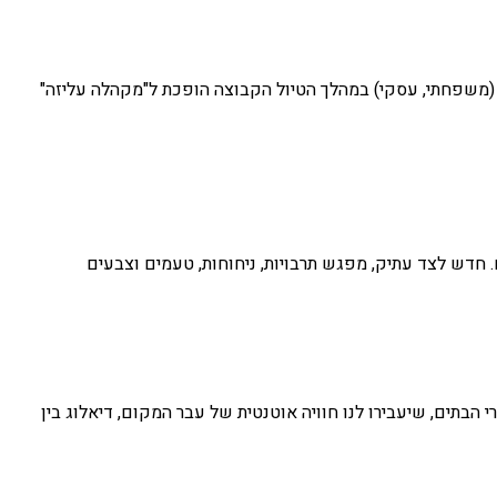
ע (משפחתי, עסקי) במהלך הטיול הקבוצה הופכת ל"מקהלה עליזה"
 חדש לצד עתיק, מפגש תרבויות, ניחוחות, טעמים וצבעים
הבתים, שיעבירו לנו חוויה אוטנטית של עבר המקום, דיאלוג בין