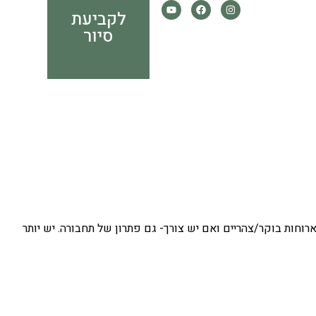
לקביעת
סיור
רוחות בוקר/צהריים ואם יש צורך- גם פתרון של תחבורה. יש יותר