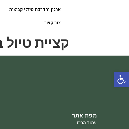
ארגון והדרכת טיולי קבוצות
ט
צור קשר
אפליקציית טיול ב
פתח סרגל נגישות
מפת אתר
עמוד הבית