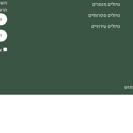
חשו
טיולים מזמרים
הרשמ
טיולים ספרותיים
טיולים עירוניים
א
מוש