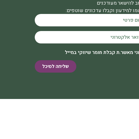
ב להישאר מעודכנים
ו למידעון וקבלו עדכונים שוטפים:
ני מאשר.ת קבלת חומר שיווקי במייל
שליחה למיכל