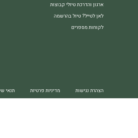
ארגון והדרכת טיולי קבוצות
לאן לטייל? טיול בהרשמה
לקוחות מספרים
הצהרת נגישות
מדיניות פרטיות
תנאי שי