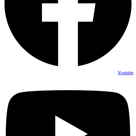
Youtube