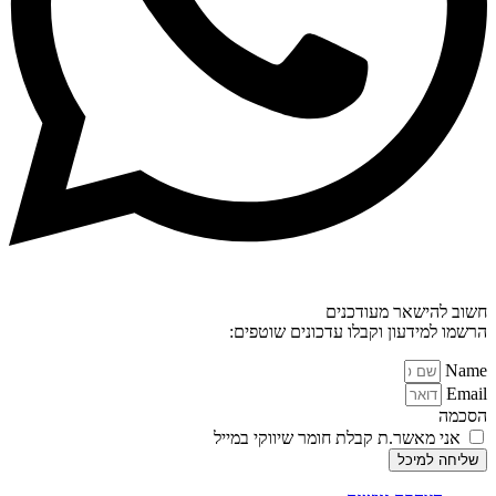
חשוב להישאר מעודכנים
הרשמו למידעון וקבלו עדכונים שוטפים:
Name
Email
הסכמה
אני מאשר.ת קבלת חומר שיווקי במייל
שליחה למיכל