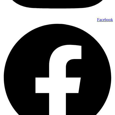
Facebook