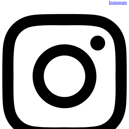
Instagram