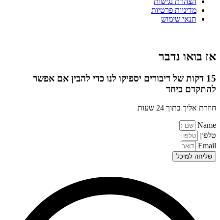
הצהרת נגישות
מדיניות פרטיות
תנאי שימוש
אז בואו נדבר
15 דקות של דיבורים יספיקו לנו כדי להבין אם אפשר
להתקדם ביחד
חוזרת אליך בתוך 24 שעות
Name
טלפון
Email
שליחה למיכל