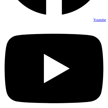
Youtube