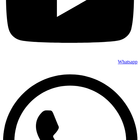
Whatsapp