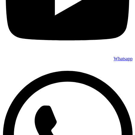
Whatsapp