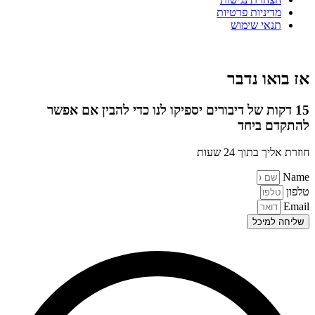
מדיניות פרטיות
תנאי שימוש
אז בואו נדבר
15 דקות של דיבורים יספיקו לנו כדי להבין אם אפשר
להתקדם ביחד
חוזרת אליך בתוך 24 שעות
Name
טלפון
Email
שליחה למיכל