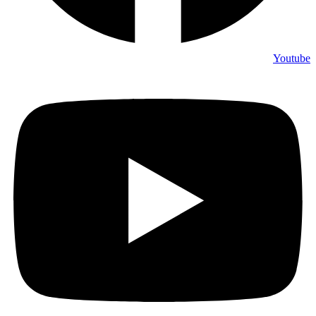
Youtube