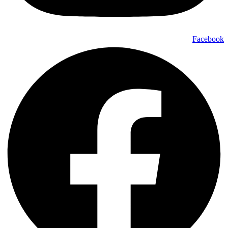
Facebook