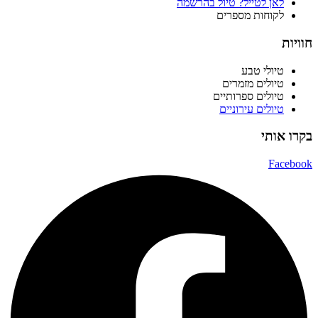
לאן לטייל? טיול בהרשמה
לקוחות מספרים
חוויות
טיולי טבע
טיולים מזמרים
טיולים ספרותיים
טיולים עירוניים
בקרו אותי
Facebook