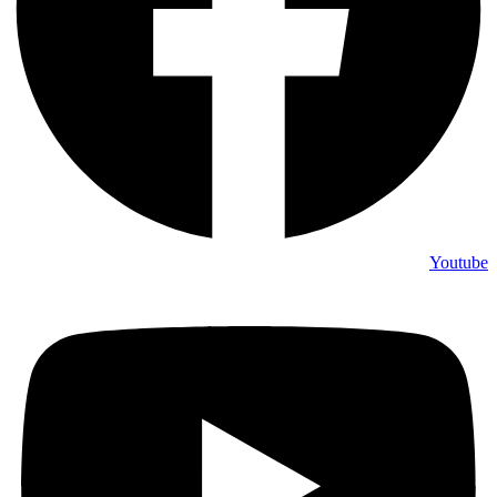
Youtube