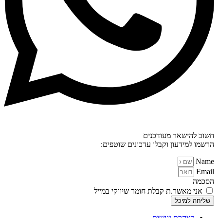
חשוב להישאר מעודכנים
הרשמו למידעון וקבלו עדכונים שוטפים:
Name
Email
הסכמה
אני מאשר.ת קבלת חומר שיווקי במייל
שליחה למיכל
הצהרת נגישות