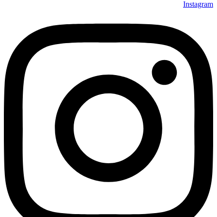
Instagram