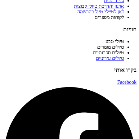
עמוד הבית
ארגון והדרכת טיולי קבוצות
לאן לטייל? טיול בהרשמה
לקוחות מספרים
חוויות
טיולי טבע
טיולים מזמרים
טיולים ספרותיים
טיולים עירוניים
בקרו אותי
Facebook