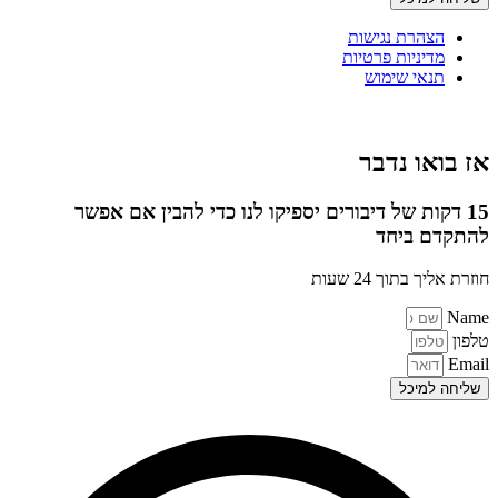
הצהרת נגישות
מדיניות פרטיות
תנאי שימוש
אז בואו נדבר
15 דקות של דיבורים יספיקו לנו כדי להבין אם אפשר
להתקדם ביחד
חוזרת אליך בתוך 24 שעות
Name
טלפון
Email
שליחה למיכל