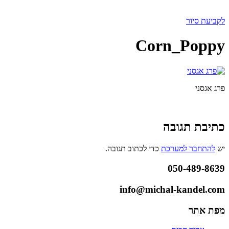
לקביעת סיור
Corn_Poppy
פרג אגסני
כתיבת תגובה
יש
להתחבר למערכת
כדי לכתוב תגובה.
050-489-8639
info@michal-kandel.com
מפת אתר