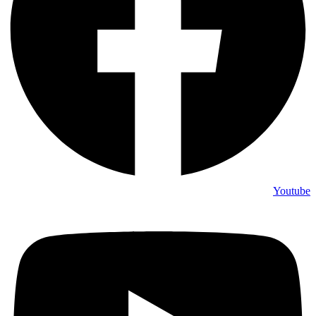
Youtube