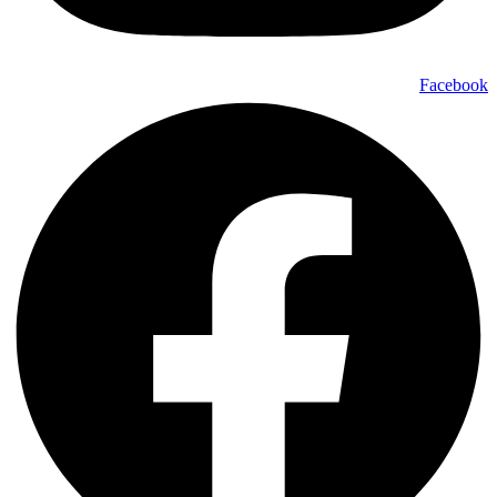
Facebook