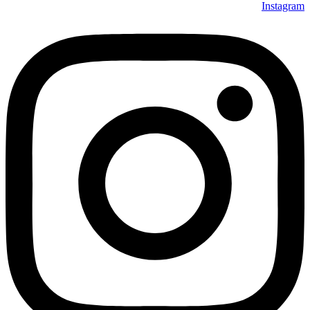
Instagram