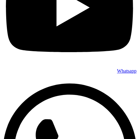
Whatsapp