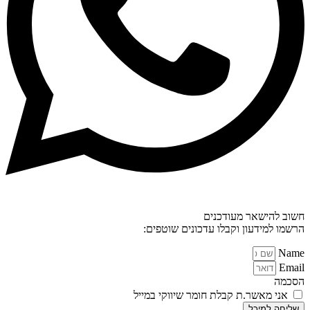
חשוב להישאר מעודכנים
הרשמו למידעון וקבלו עדכונים שוטפים:
Name
Email
הסכמה
אני מאשר.ת קבלת חומר שיווקי במייל
שליחה למיכל