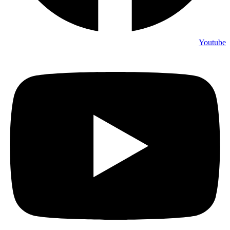
Youtube