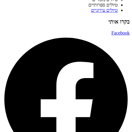
טיולים ספרותיים
טיולים עירוניים
בקרו אותי
Facebook