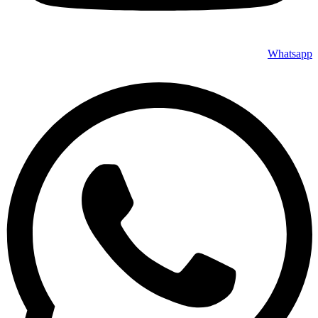
Whatsapp