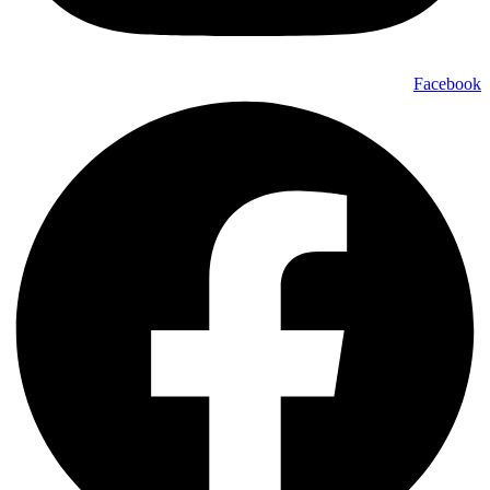
Facebook