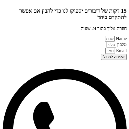
15 דקות של דיבורים יספיקו לנו כדי להבין אם אפשר
להתקדם ביחד
חוזרת אליך בתוך 24 שעות
Name
טלפון
Email
שליחה למיכל