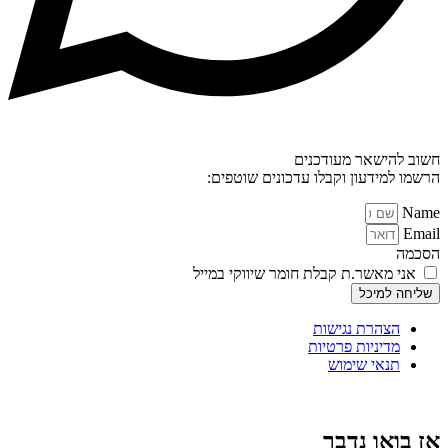
חשוב להישאר מעודכנים
הרשמו למידעון וקבלו עדכונים שוטפים:
Name
Email
הסכמה
אני מאשר.ת קבלת חומר שיווקי במייל
שליחה למיכל
הצהרת נגישות
מדיניות פרטיות
תנאי שימוש
אז בואו נדבר