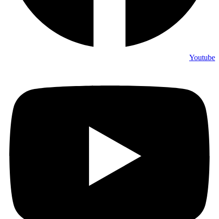
Youtube