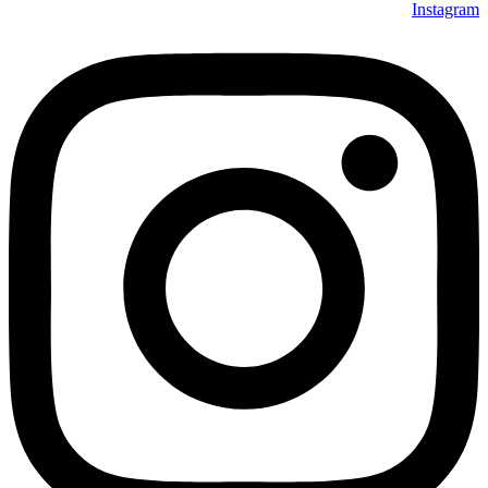
Instagram