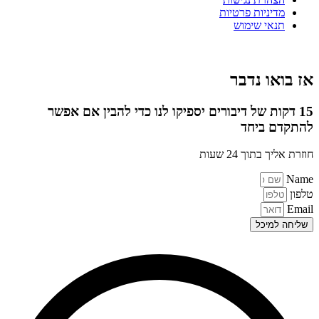
מדיניות פרטיות
תנאי שימוש
אז בואו נדבר
15 דקות של דיבורים יספיקו לנו כדי להבין אם אפשר
להתקדם ביחד
חוזרת אליך בתוך 24 שעות
Name
טלפון
Email
שליחה למיכל