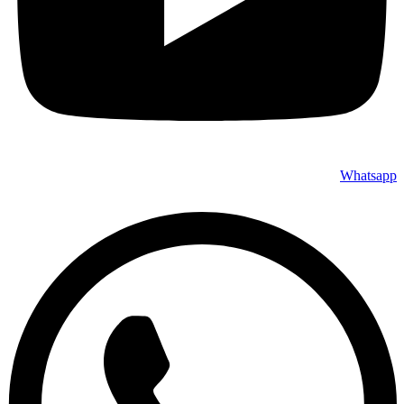
Whatsapp