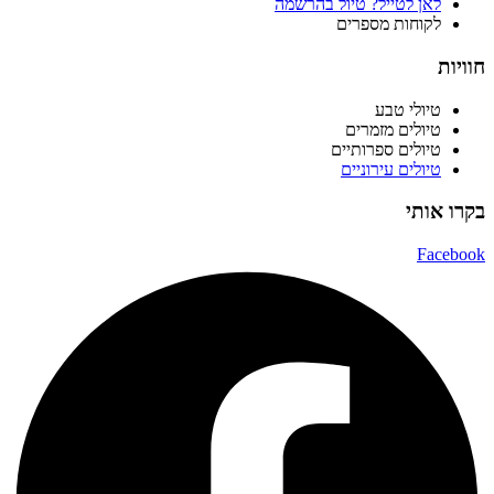
לאן לטייל? טיול בהרשמה
לקוחות מספרים
חוויות
טיולי טבע
טיולים מזמרים
טיולים ספרותיים
טיולים עירוניים
בקרו אותי
Facebook