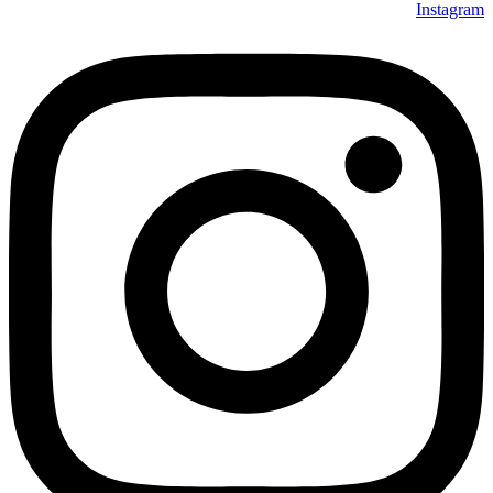
Instagram