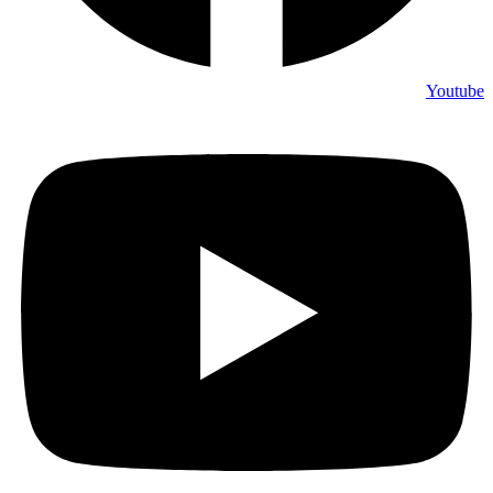
Youtube