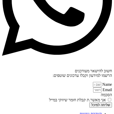
חשוב להישאר מעודכנים
הרשמו למידעון וקבלו עדכונים שוטפים:
Name
Email
הסכמה
אני מאשר.ת קבלת חומר שיווקי במייל
שליחה למיכל
הצהרת נגישות