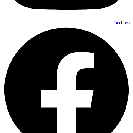
Facebook