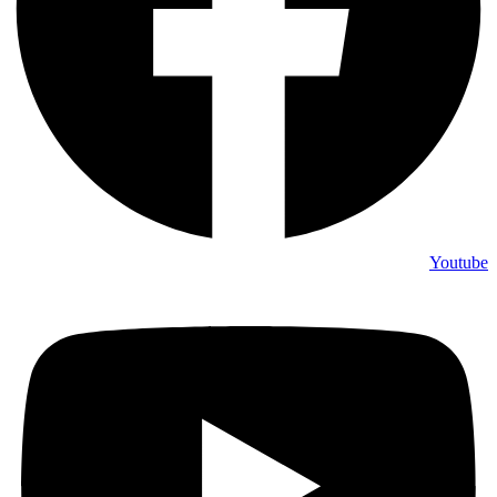
Youtube