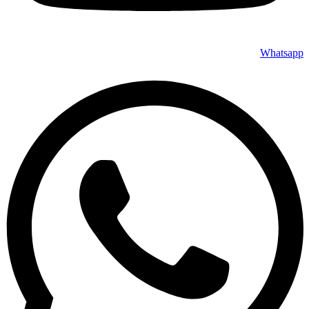
Whatsapp