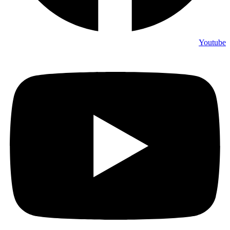
Youtube