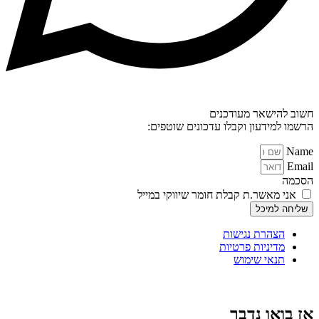
חשוב להישאר מעודכנים
הרשמו למידעון וקבלו עדכונים שוטפים:
Name
Email
הסכמה
אני מאשר.ת קבלת חומר שיווקי במייל
שליחה למיכל
הצהרת נגישות
מדיניות פרטיות
תנאי שימוש
אז בואו נדבר