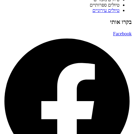
טיולים ספרותיים
טיולים עירוניים
בקרו אותי
Facebook