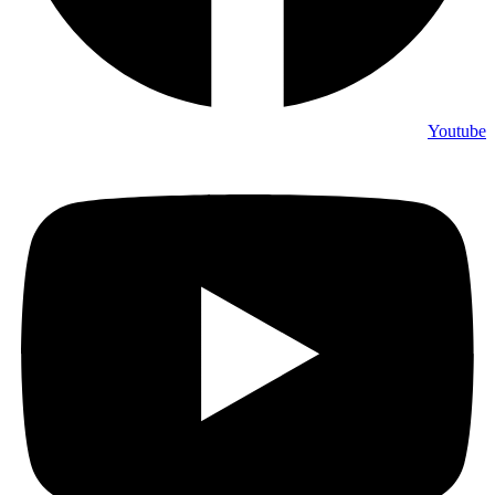
Youtube