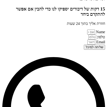
15 דקות של דיבורים יספיקו לנו כדי להבין אם אפשר
להתקדם ביחד
חוזרת אליך בתוך 24 שעות
Name
טלפון
Email
שליחה למיכל