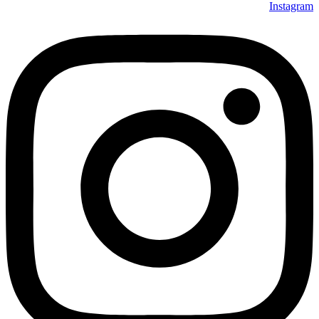
Instagram