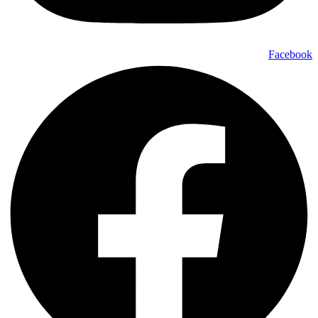
Facebook