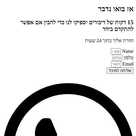
אז בואו נדבר
15 דקות של דיבורים יספיקו לנו כדי להבין אם אפשר
להתקדם ביחד
חוזרת אליך בתוך 24 שעות
Name
טלפון
Email
שליחה למיכל