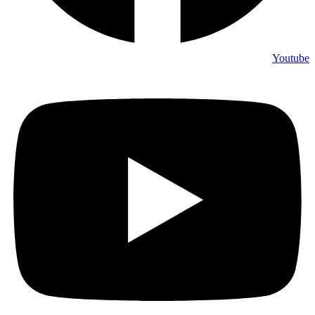
Youtube