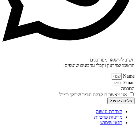
חשוב להישאר מעודכנים
הרשמו למידעון וקבלו עדכונים שוטפים:
Name
Email
הסכמה
אני מאשר.ת קבלת חומר שיווקי במייל
שליחה למיכל
הצהרת נגישות
מדיניות פרטיות
תנאי שימוש