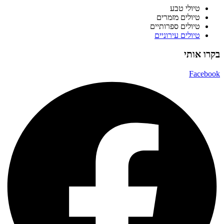
טיולי טבע
טיולים מזמרים
טיולים ספרותיים
טיולים עירוניים
בקרו אותי
Facebook