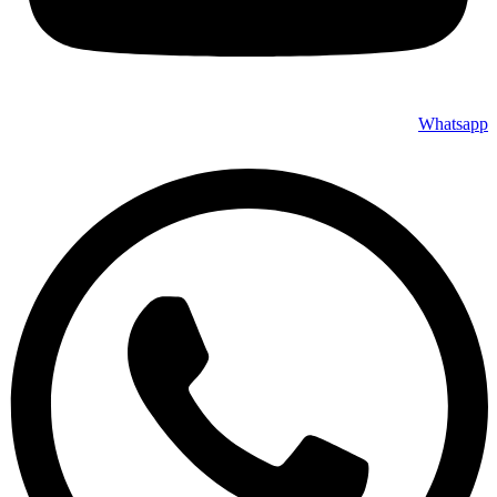
Whatsapp