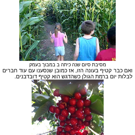
מסיבת סיום שנה כיתה ב במבוך בעמק
ואם כבר קטיף בעונה הזו, אז כמובן שנסענו עם עוד חברים
לבלות יום ברמת הגולן כשהדגש הוא קטיף דובדבנים.