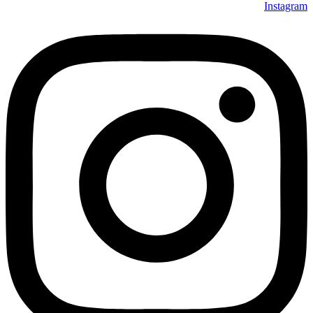
Instagram