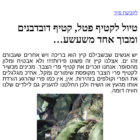
לקביעת סיור
טיול לקטיף פטל, קטיף דובדבנים
ומבוך אחד משעשע…
יש אנשים שבשבילם קיץ הוא בריכה ויש אחרים שעבורם
זהו ים. אצלנו קיץ זה פשוט פירות!!!! ולא אבטיח ומלון
מהסופר. אנחנו זוכרים את קטיף פרי הצבר. מכינים מכשיר
לקטיף פרי הצבר מקופסת שימורים ומקל. אח"כ מגלגלים
את הפרי וקולפים בזהירות. אין, אין כמו פרי שהרגע הורדת
אותו מהעץ או השיח ולכן החלטנו להעניק גם לילדים שלנו
חוויה דומה.