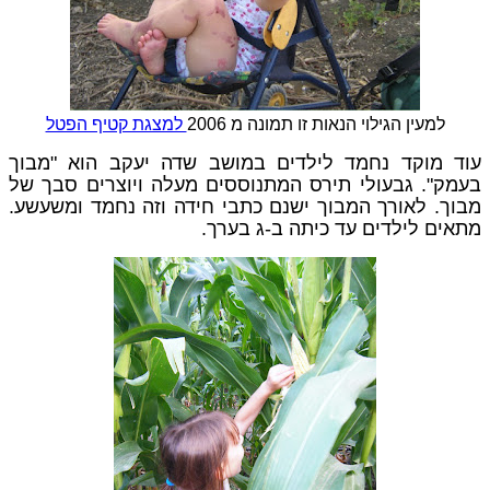
למעין הגילוי הנאות זו תמונה מ 2006
למצגת קטיף הפטל
עוד מוקד נחמד לילדים במושב שדה יעקב הוא "מבוך
בעמק". גבעולי תירס המתנוססים מעלה ויוצרים סבך של
מבוך. לאורך המבוך ישנם כתבי חידה וזה נחמד ומשעשע.
מתאים לילדים עד כיתה ב-ג בערך.