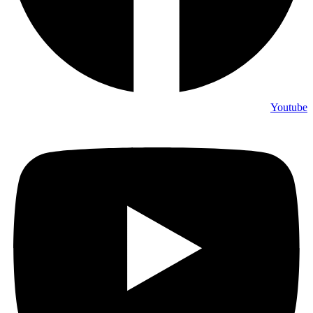
Youtube