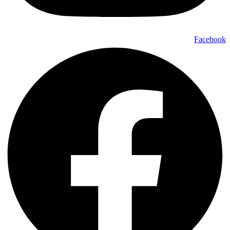
Facebook