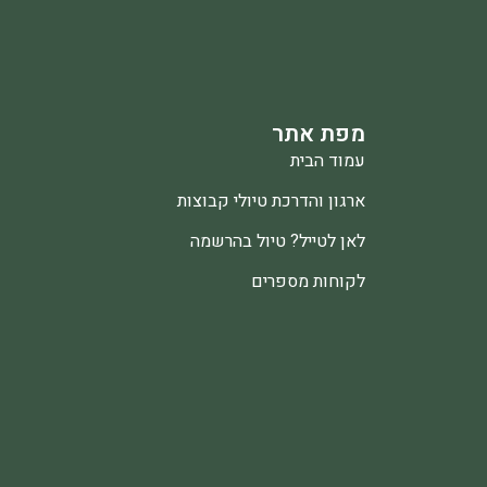
מפת אתר
עמוד הבית
ארגון והדרכת טיולי קבוצות
לאן לטייל? טיול בהרשמה
לקוחות מספרים