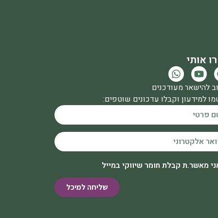
ו אותי
ב להישאר מעודכנים
ו למידעון וקבלו עדכונים שוטפים:
ני מאשר.ת קבלת חומר שיווקי במייל
שליחה למיכל