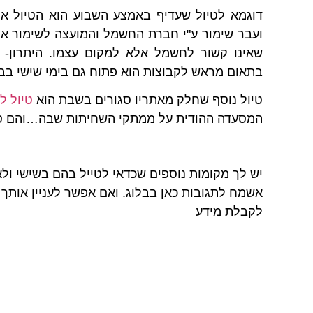
דוגמא לטיול שעדיף באמצע השבוע הוא הטיול 
ועבר שימור ע"י חברת החשמל והמועצה לשימור את
שאינו קשור לחשמל אלא למקום עצמו. היתרון- 
בתאום מראש לקבוצות הוא פתוח גם בימי שישי בבו
טיול נוסף שחלק מאתריו סגורים בשבת הוא
טיול ל
המסעדה ההודית על ממתקי השחיתות שבה…והם ס
יש לך מקומות נוספים שכדאי לטייל בהם בשישי ו
אשמח לתגובות כאן בבלוג.
ואם אפשר לעניין אותך 
לקבלת מידע