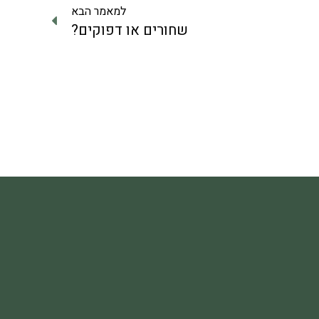
למאמר הבא
שחורים או דפוקים?