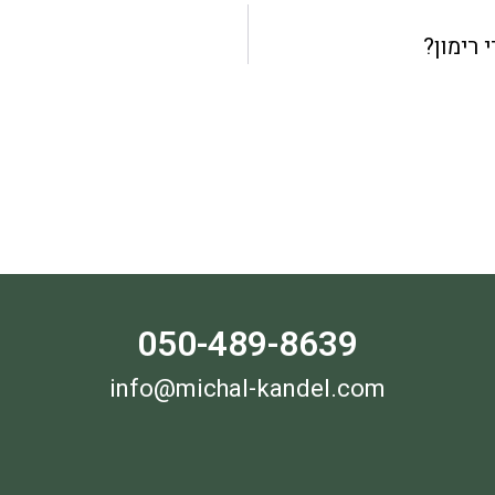
 רימון?
050-489-8639
info@michal-kandel.com