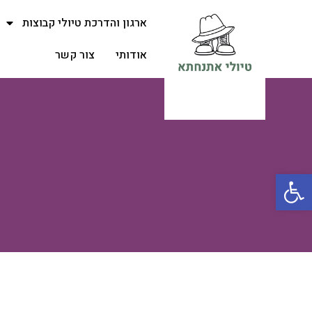
לקביעת
ארגון והדרכת טיולי קבוצות
סיור
אודותי
צור קשר
פתח סרגל נגישות