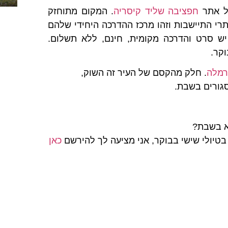
אל אתר
חפציבה שליד קיסריה
. המקום מתוחזק
רי התיישבות וזהו מרכז ההדרכה היחידי שלהם
יש סרט והדרכה מקומית, חינם, ללא תשלום.
קר.
רמלה
. חלק מהקסם של העיר זה השוק,
גורים בשבת.
לא בשבת?
בטיולי שישי בבוקר, אני מציעה לך להירשם
כאן