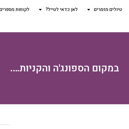
טיולים מזמרים
לאן כדאי לטייל?
לקוחות מספרים
במקום הספונג'ה והקניות….