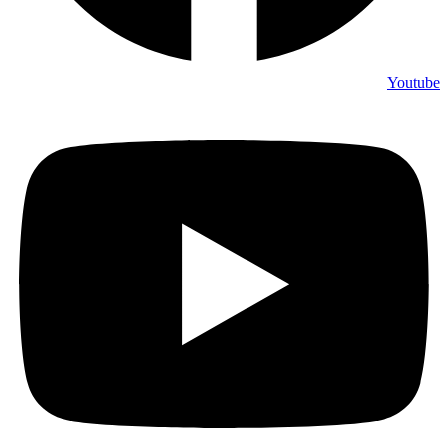
Youtube