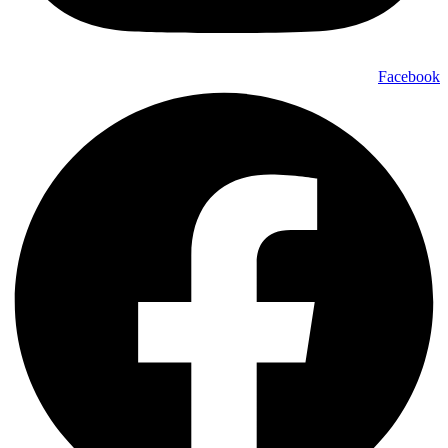
Facebook