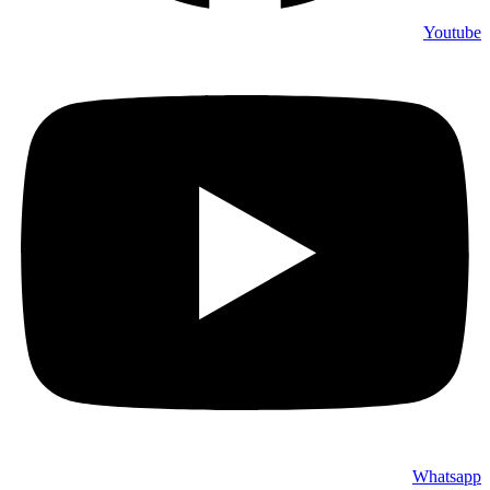
Youtube
Whatsapp