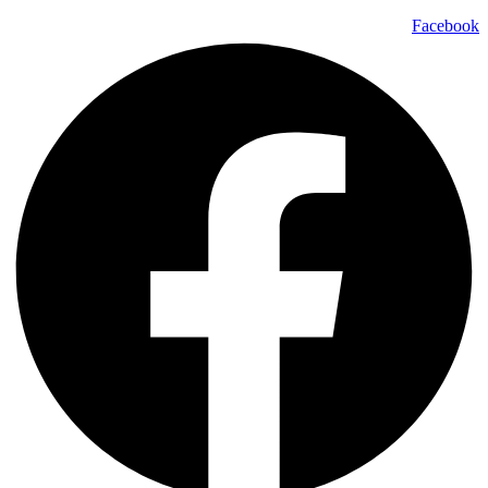
Facebook