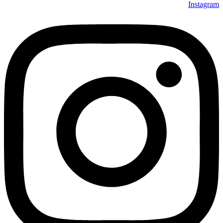
Instagram