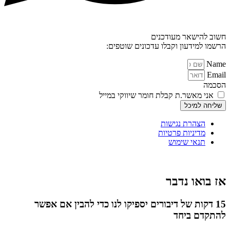
חשוב להישאר מעודכנים
הרשמו למידעון וקבלו עדכונים שוטפים:
Name
Email
הסכמה
אני מאשר.ת קבלת חומר שיווקי במייל
שליחה למיכל
הצהרת נגישות
מדיניות פרטיות
תנאי שימוש
אז בואו נדבר
15 דקות של דיבורים יספיקו לנו כדי להבין אם אפשר
להתקדם ביחד