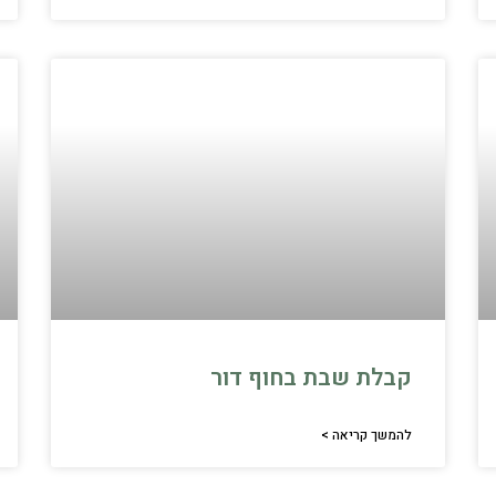
קבלת שבת בחוף דור
להמשך קריאה >