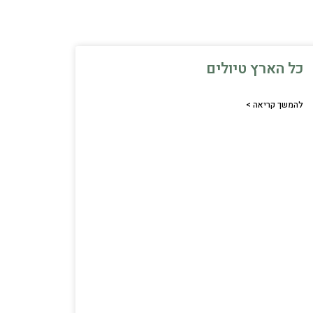
כל הארץ טיולים
להמשך קריאה >