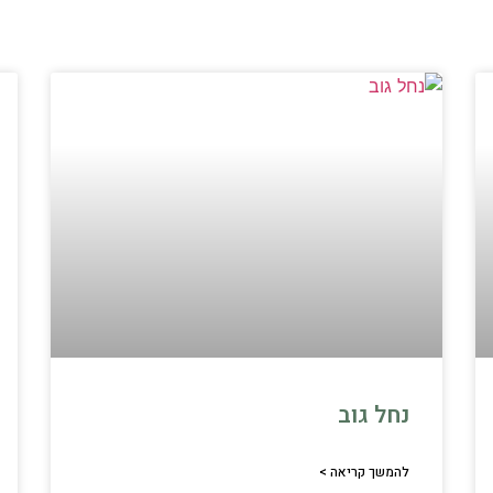
נחל גוב
להמשך קריאה >