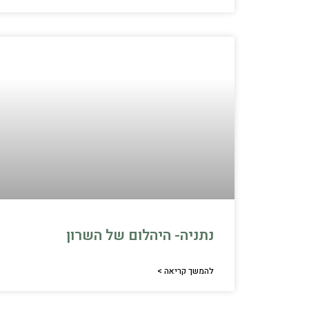
נתניה- היהלום של השרון
להמשך קריאה >