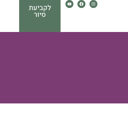
לקביעת
סיור