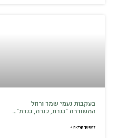
בעקבות נעמי שמר ורחל
המשוררת "כנרת, כנרת, כנרת"…
להמשך קריאה >