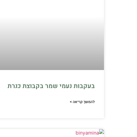
בעקבות נעמי שמר בקבוצת כנרת
להמשך קריאה >