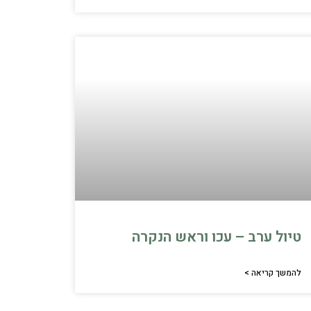
טיול ערב – עכו וראש הנקרה
להמשך קריאה >