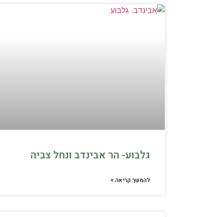
גלבוע- הר אבינדב ונחל צביה
להמשך קריאה >