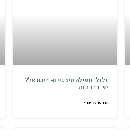
גלגלי תפילה טיבטיים- בישראל?
יש דבר כזה
להמשך קריאה >