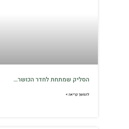
הסליק שמתחת לחדר הכושר…
להמשך קריאה >