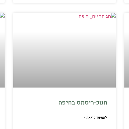
חנוכ-ריסמס בחיפה
להמשך קריאה >