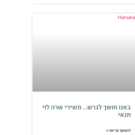
באנו חושך לגרש… משירי שרה לוי
תנאי
להמשך קריאה >