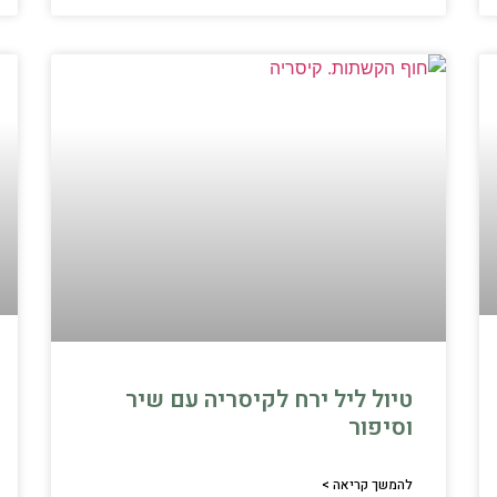
טיול ליל ירח לקיסריה עם שיר
וסיפור
להמשך קריאה >