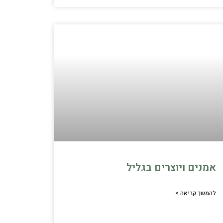
אמנים ויוצרים בגליל
להמשך קריאה >