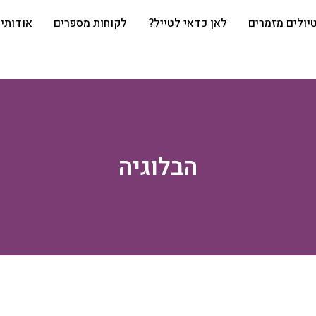
יולים מזמרים
לאן כדאי לטייל?
לקוחות מספרים
אודותי
הבלוגיה