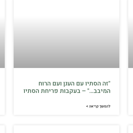
"זה הסתיו עם הענן ועם הרוח
המיבב…" – בעקבות פריחת הסתיו
להמשך קריאה >