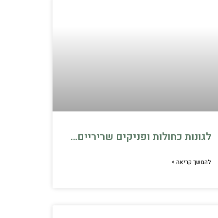
לגונות כחולות ופניקים שריריים…
להמשך קריאה >