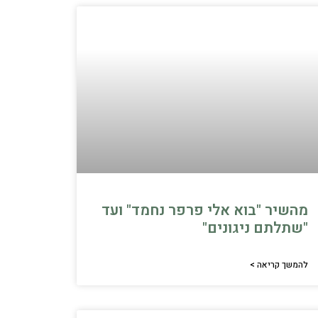
מהשיר "בוא אלי פרפר נחמד" ועד
"שתלתם ניגונים"
להמשך קריאה >