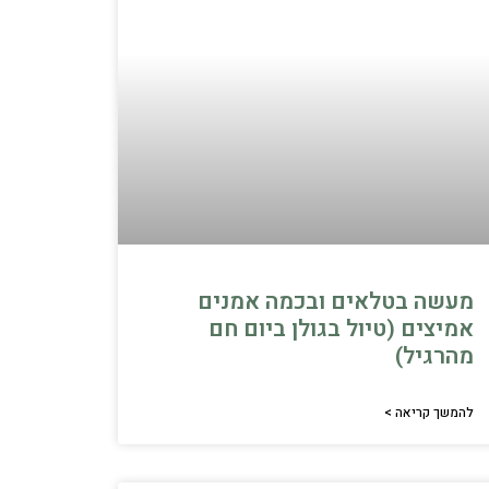
מעשה בטלאים ובכמה אמנים
אמיצים (טיול בגולן ביום חם
מהרגיל)
להמשך קריאה >