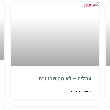
עתלית – לא מה שחשבת…
להמשך קריאה >