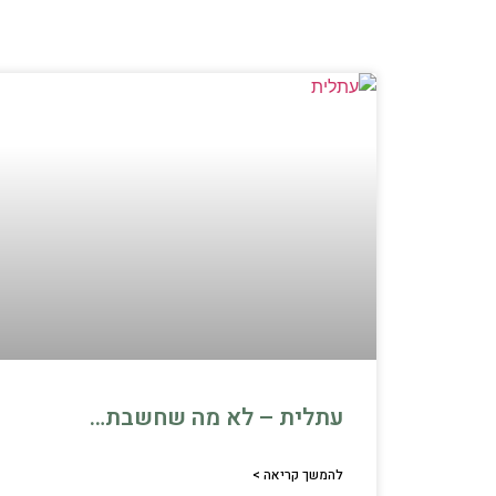
עתלית – לא מה שחשבת…
להמשך קריאה >