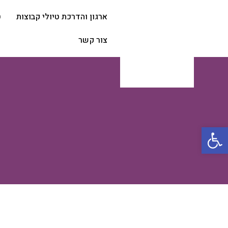
ארגון והדרכת טיולי קבוצות
ט
צור קשר
פתח סרגל נגישות