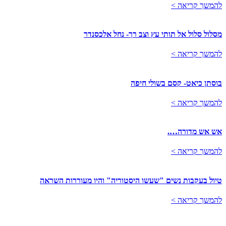
להמשך קריאה >
מסלול סלול אל תותי עץ וצב רך- נחל אלכסנדר
להמשך קריאה >
בוסתן כיאט- קסם בשולי חיפה
להמשך קריאה >
אש אש מדורה….
להמשך קריאה >
טיול בעקבות נשים "שעשו היסטוריה" והיו מעוררות השראה
להמשך קריאה >