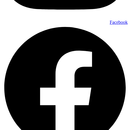
Facebook