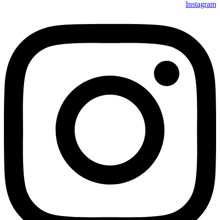
Instagram