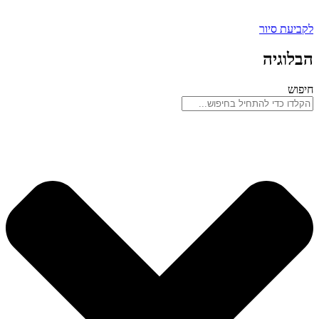
לקביעת סיור
הבלוגיה
חיפוש