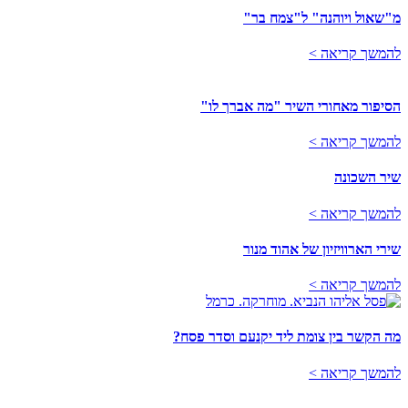
מ"שאול ויוהנה" ל"צמח בר"
להמשך קריאה >
הסיפור מאחורי השיר "מה אברך לו"
להמשך קריאה >
שיר השכונה
להמשך קריאה >
שירי הארוויזיון של אהוד מנור
להמשך קריאה >
מה הקשר בין צומת ליד יקנעם וסדר פסח?
להמשך קריאה >