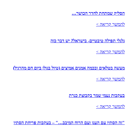
הסליק שמתחת לחדר הכושר…
להמשך קריאה >
גלגלי תפילה טיבטיים- בישראל? יש דבר כזה
להמשך קריאה >
מעשה בטלאים ובכמה אמנים אמיצים (טיול בגולן ביום חם מהרגיל)
להמשך קריאה >
בעקבות נעמי שמר בקבוצת כנרת
להמשך קריאה >
"זה הסתיו עם הענן ועם הרוח המיבב…" – בעקבות פריחת הסתיו