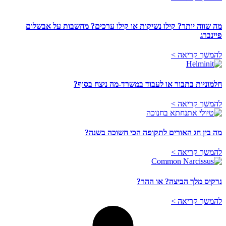
מה שווה יותר? קילו נשיקות או קילו ערכים? מחשבות על אבשלום
פיינברג
להמשך קריאה >
חלמוניות בתבור או לעבוד במשרד-מה ניצח בסוף?
להמשך קריאה >
מה בין חג האורים לתקופה הכי חשוכה בשנה?
להמשך קריאה >
נרקיס מלך הביצה? או ההר?
להמשך קריאה >