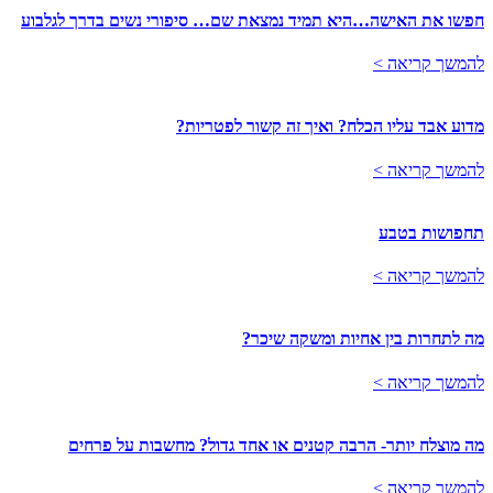
חפשו את האישה…היא תמיד נמצאת שם… סיפורי נשים בדרך לגלבוע
להמשך קריאה >
מדוע אבד עליו הכלח? ואיך זה קשור לפטריות?
להמשך קריאה >
תחפושות בטבע
להמשך קריאה >
מה לתחרות בין אחיות ומשקה שיכר?
להמשך קריאה >
מה מוצלח יותר- הרבה קטנים או אחד גדול? מחשבות על פרחים
להמשך קריאה >