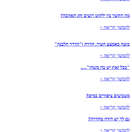
מה הקשר בין ילקוט רועים וחג האהבה?
להמשך קריאה >
בועה באמצע העיר. חדרה ו"הדרך הלבנה"
להמשך קריאה >
"בכל זאת יש בה משהו"….
להמשך קריאה >
מטביעים ציפורים במים?
להמשך קריאה >
גם לך יש דודה מחדרה?
להמשך קריאה >