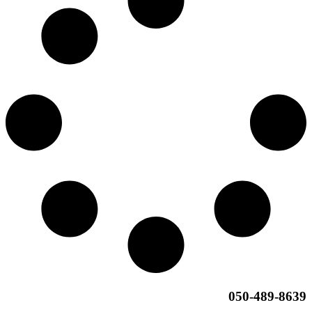
050-489-8639