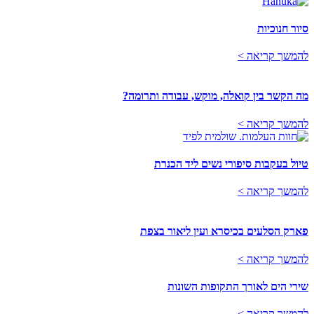
סיור חנוכיות
להמשך קריאה >
מה הקשר בין קואלה, מוקש, עבודה ותרומה?
להמשך קריאה >
טיול בעקבות סיפורי נשים ליד הכנרת
להמשך קריאה >
פארק הסלעים בכיסרא ועין ליאור בצפת
להמשך קריאה >
שירי הים לאורך התקופות השונות
להמשך קריאה >