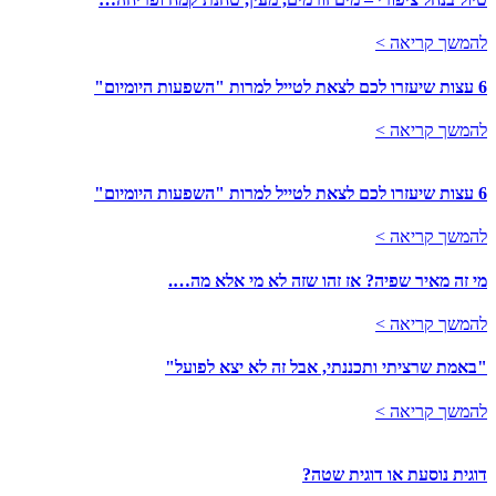
להמשך קריאה >
6 עצות שיעזרו לכם לצאת לטייל למרות "השפעות היומיום"
להמשך קריאה >
6 עצות שיעזרו לכם לצאת לטייל למרות "השפעות היומיום"
להמשך קריאה >
מי זה מאיר שפיה? אז זהו שזה לא מי אלא מה….
להמשך קריאה >
"באמת שרציתי ותכננתי, אבל זה לא יצא לפועל"
להמשך קריאה >
דוגית נוסעת או דוגית שטה?