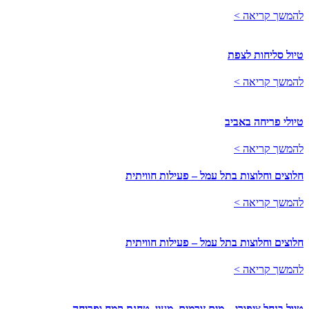
להמשך קריאה >
טיול סליחות לצפת
להמשך קריאה >
טיולי פריחה באביב
להמשך קריאה >
חלוצים וחלוצות בתל עמל – פעילות חוויתית
להמשך קריאה >
חלוצים וחלוצות בתל עמל – פעילות חוויתית
להמשך קריאה >
טיול בנחל ציפורי – מים זורמים, מעין, טחנת קמח ופריחה…