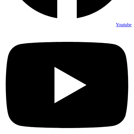
Youtube